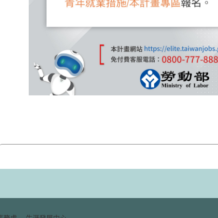
務處 -- 生涯發展中心