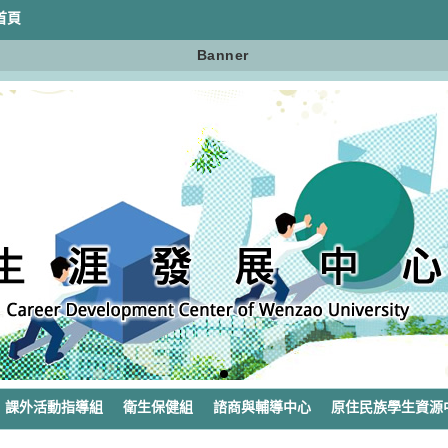
首頁
Banner
課外活動指導組
衛生保健組
諮商與輔導中心
原住民族學生資源