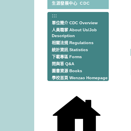
生涯發展中心
CDC
:::
:::
單位簡介 CDC Overview
人員職掌 About Us/Job
Description
相關法規 Regulations
統計資訊 Statistics
下載專區 Forms
問與答 Q&A
圖書資源 Books
學校首頁 Wenzao Homepage