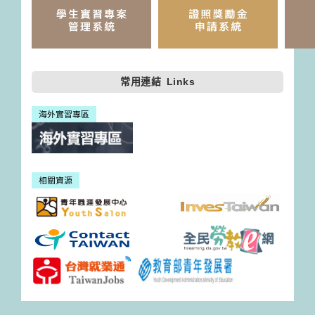
常用連結
Links
海外實習專區
相關資源