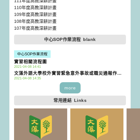
111年度高教深耕計畫
110年度高教深耕計畫
109年度高教深耕計畫
108年度高教深耕計畫
107年度高教深耕計畫
中心SOP作業流程
blank
中心SOP作業流程
實習相關流程圖
2021-04-08 14:41
文藻外語大學校外實習緊急意外事故或職災通報作業
2021-04-08 14:35
流程
more
常用連結
Links