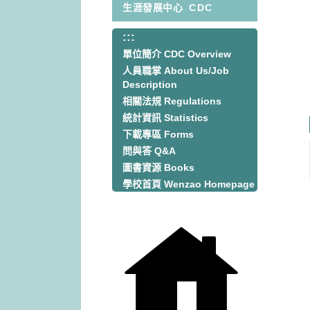
生涯發展中心
CDC
:::
:::
單位簡介 CDC Overview
人員職掌 About Us/Job
Description
相關法規 Regulations
統計資訊 Statistics
下載專區 Forms
問與答 Q&A
圖書資源 Books
學校首頁 Wenzao Homepage