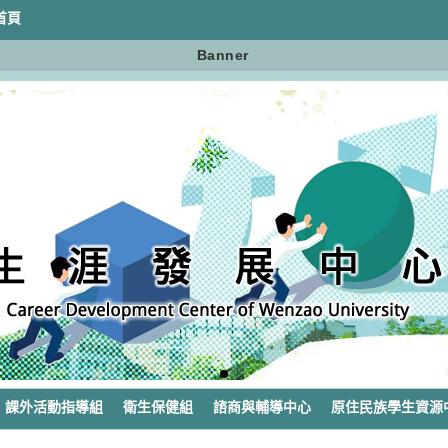
首頁
Banner
課外活動指導組
衛生保健組
諮商與輔導中心
原住民族學生資源