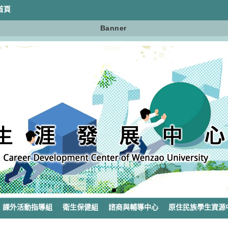
首頁
Banner
課外活動指導組
衛生保健組
諮商與輔導中心
原住民族學生資源