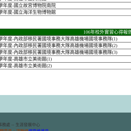
7學年度-國立故宮博物院南院
7學年度-國立海洋生物博物館
106年校外實習心得報
6學年度-內政部移民署國境事務大隊高雄機場國境事務隊(1)
6學年度-內政部移民署國境事務大隊高雄機場國境事務隊(2)
6學年度-內政部移民署國境事務大隊高雄機場國境事務隊(3)
6學年度-高雄市立美術館(1)
6學年度-高雄市立美術館(2)
務處 -- 生涯發展中心