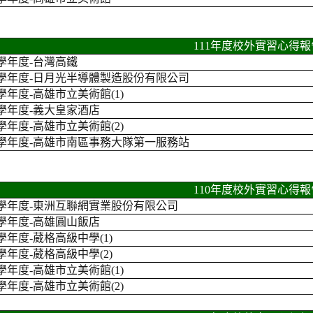
111年度校外實習心得報
1學年度
-
台灣高鐵
1學年度
-
日月光半導體製造股份有限公司
1學年度
-
高雄市立美術館(1)
1學年度
-
義大皇家酒店
1學年度
-
高雄市立美術館(2)
1學年度
-
高雄市南區事務大隊第一服務站
110年度校外實習心得報
0學年度
-
東洲互聯網實業股份有限公司
0學年度
-
高雄圓山飯店
0學年度
-
葳格高級中學(1)
0學年度
-
葳格高級中學(2)
0學年度
-
高雄市立美術館(1)
0學年度
-
高雄市立美術館(2)