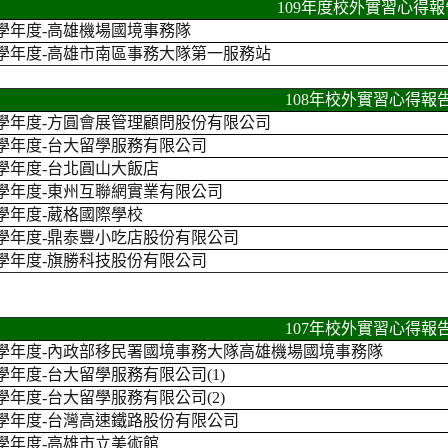
109年度校外實習心得報
9學年度
-
高雄機場國境事務隊
9學年度
-
高雄市南區事務大隊第一服務站
108年校外實習心得報
8學年度-方圓會展管理顧問股份有限公司
8學年度-台大留學服務有限公司
8學年度-台北圓山大飯店
8學年度-東州互聯網實業有限公司
8學年度-葳格國際學校
8學年度-鼎泰豐小吃店股份有限公司
8學年度-旗勝科技股份有限公司
107年校外實習心得報
7學年度-內政部移民署國境事務大隊高雄機場國境事務隊
7學年度-台大留學服務有限公司(1)
7學年度-台大留學服務有限公司(2)
7學年度-台灣高速鐵路股份有限公司
7學年度-高雄市立美術館