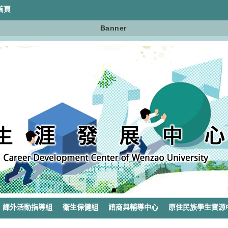
首頁
Banner
課外活動指導組
衛生保健組
諮商與輔導中心
原住民族學生資源