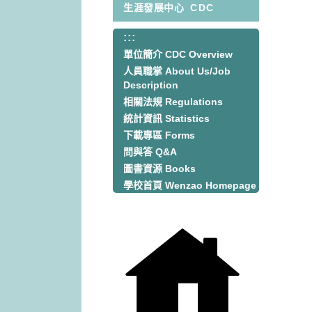
生涯發展中心
CDC
:::
:::
單位簡介 CDC Overview
人員職掌 About Us/Job
Description
相關法規 Regulations
統計資訊 Statistics
下載專區 Forms
問與答 Q&A
圖書資源 Books
學校首頁 Wenzao Homepage