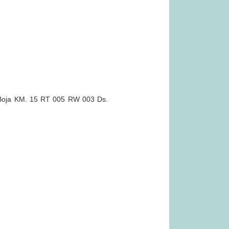
KM. 15 RT 005 RW 003 Ds.