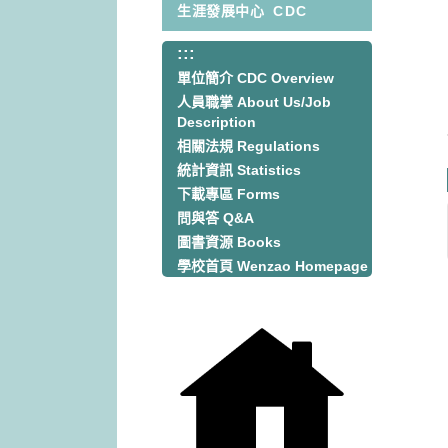
生涯發展中心
CDC
:::
:::
單位簡介 CDC Overview
人員職掌 About Us/Job
Description
相關法規 Regulations
統計資訊 Statistics
下載專區 Forms
問與答 Q&A
圖書資源 Books
學校首頁 Wenzao Homepage