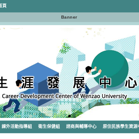
首頁
Banner
課外活動指導組
衛生保健組
諮商與輔導中心
原住民族學生資源