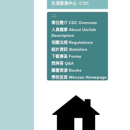
生涯發展中心
CDC
:::
:::
單位簡介 CDC Overview
人員職掌 About Us/Job
Description
相關法規 Regulations
統計資訊 Statistics
下載專區 Forms
問與答 Q&A
圖書資源 Books
學校首頁 Wenzao Homepage