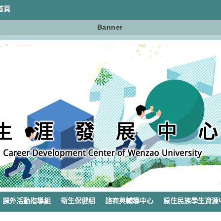
首頁
Banner
課外活動指導組
衛生保健組
諮商與輔導中心
原住民族學生資源