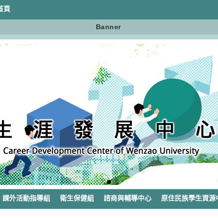
首頁
Banner
課外活動指導組
衛生保健組
諮商與輔導中心
原住民族學生資源