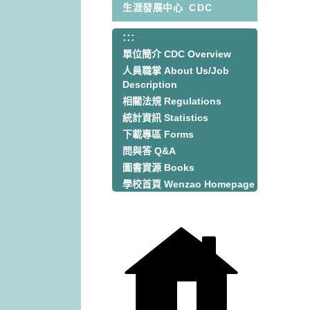
生涯發展中心
CDC
:::
:::
單位簡介 CDC Overview
人員職掌 About Us/Job
Description
相關法規 Regulations
統計資訊 Statistics
下載專區 Forms
問與答 Q&A
圖書資源 Books
學校首頁 Wenzao Homepage