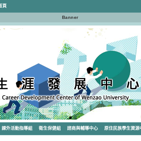
首頁
Banner
課外活動指導組
衛生保健組
諮商與輔導中心
原住民族學生資源