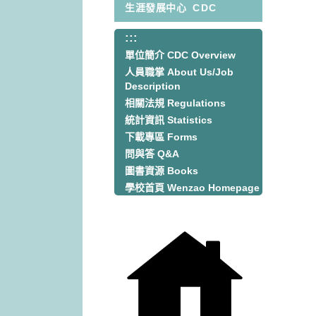
生涯發展中心
CDC
:::
:::
單位簡介 CDC Overview
人員職掌 About Us/Job
Description
相關法規 Regulations
統計資訊 Statistics
下載專區 Forms
問與答 Q&A
圖書資源 Books
學校首頁 Wenzao Homepage