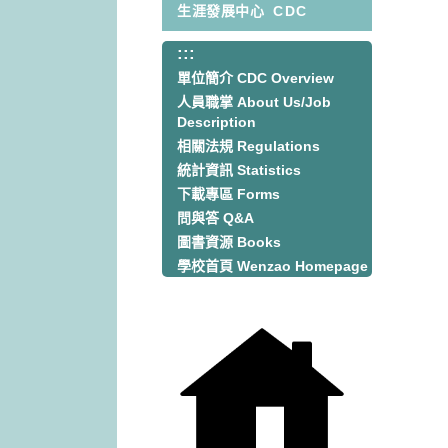
生涯發展中心
CDC
:::
:::
單位簡介 CDC Overview
人員職掌 About Us/Job
Description
相關法規 Regulations
統計資訊 Statistics
下載專區 Forms
問與答 Q&A
圖書資源 Books
學校首頁 Wenzao Homepage