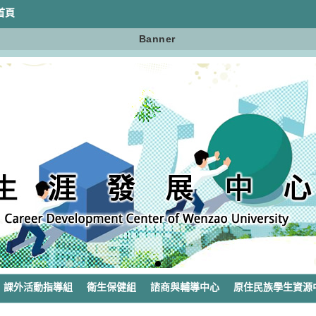
首頁
Banner
課外活動指導組
衛生保健組
諮商與輔導中心
原住民族學生資源