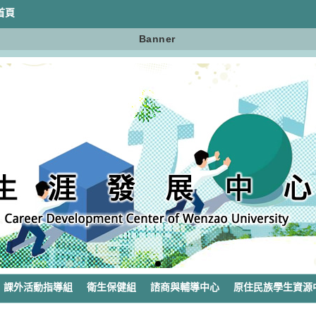
首頁
Banner
課外活動指導組
衛生保健組
諮商與輔導中心
原住民族學生資源