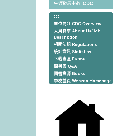
生涯發展中心
CDC
:::
:::
單位簡介 CDC Overview
人員職掌 About Us/Job
Description
相關法規 Regulations
統計資訊 Statistics
下載專區 Forms
問與答 Q&A
圖書資源 Books
學校首頁 Wenzao Homepage