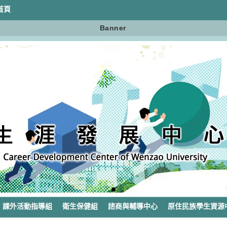
首頁
Banner
課外活動指導組
衛生保健組
諮商與輔導中心
原住民族學生資源