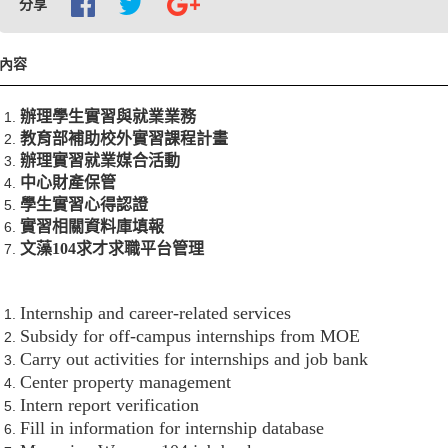
分享
內容
辦理學生實習與就業業務
教育部補助校外實習課程計畫
辦理實習就業媒合活動
中心財產保管
學生實習心得認證
實習相關資料庫填報
文藻104求才求職平台管理
Internship and career-related services
Subsidy for off-campus internships from MOE
Carry out activities for internships and job bank
Center property management
Intern report verification
Fill in information for internship database