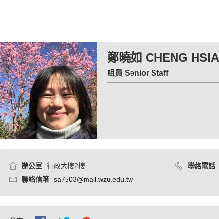
首頁
鄭曉如 CHENG HSIAO-RU
鄭曉如 CHENG HSIA
組員 Senior Staff
辦公室
行政大樓2樓
聯絡電話
聯絡信箱
sa7503@mail.wzu.edu.tw