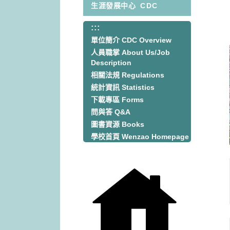
生涯發展中心
CDC
:::
:::
單位簡介 CDC Overview
人員職掌 About Us/Job
Description
相關法規 Regulations
統計資訊 Statistics
下載專區 Forms
問與答 Q&A
圖書資源 Books
學校首頁 Wenzao Homepage